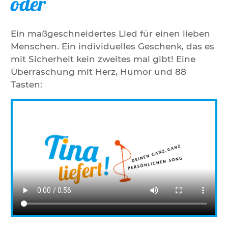
oder
Ein maßgeschneidertes Lied für einen lieben
Menschen. Ein individuelles Geschenk, das es
mit Sicherheit kein zweites mal gibt! Eine
Überraschung mit Herz, Humor und 88
Tasten: