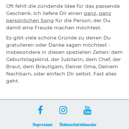
Oft fehlt die zündende Idee für das passende
Geschenk. Ich liefere Dir einen
ganz, ganz
persönlichen Song
für die Person, der Du
damit eine Freude machen möchtest.
Es gibt viele schöne Gründe zu denen Du
gratulieren oder Danke sagen möchtest -
insbesondere in diesen speziellen Zeiten: dem
Geburtstagskind, der Jubilarin, dem Chef, der
Braut, dem Bräutigam, Deiner Oma, Deinem
Nachbarn, oder einfach Dir selbst. Fast alles
geht.
Impressum
Datenschutzhinweise