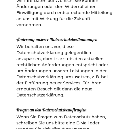
wir Ihre Daten auf Wunsch. Sie können
Änderungen oder den Widerruf einer
Einwilligung durch entsprechende Mitteilung
an uns mit Wirkung für die Zukunft
vornehmen.
Änderung unserer Datenschutzbestimmungen
Wir behalten uns vor, diese
Datenschutzerklärung gelegentlich
anzupassen, damit sie stets den aktuellen
rechtlichen Anforderungen entspricht oder
um Änderungen unserer Leistungen in der
Datenschutzerklärung umzusetzen, z. B. bei
der Einführung neuer Services. Für Ihren
erneuten Besuch gilt dann die neue
Datenschutzerklärung.
Fragen an den Datenschutzbeauftragten
Wenn Sie Fragen zum Datenschutz haben,
schreiben Sie uns bitte eine E-Mail oder