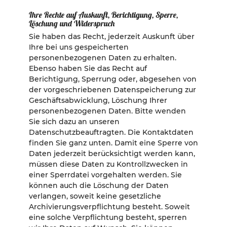
Ihre Rechte auf Auskunft, Berichtigung, Sperre,
Löschung und Widerspruch
Sie haben das Recht, jederzeit Auskunft über
Ihre bei uns gespeicherten
personenbezogenen Daten zu erhalten.
Ebenso haben Sie das Recht auf
Berichtigung, Sperrung oder, abgesehen von
der vorgeschriebenen Datenspeicherung zur
Geschäftsabwicklung, Löschung Ihrer
personenbezogenen Daten. Bitte wenden
Sie sich dazu an unseren
Datenschutzbeauftragten. Die Kontaktdaten
finden Sie ganz unten. Damit eine Sperre von
Daten jederzeit berücksichtigt werden kann,
müssen diese Daten zu Kontrollzwecken in
einer Sperrdatei vorgehalten werden. Sie
können auch die Löschung der Daten
verlangen, soweit keine gesetzliche
Archivierungsverpflichtung besteht. Soweit
eine solche Verpflichtung besteht, sperren