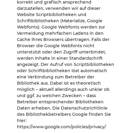
korrekt und grafisch ansprechend
darzustellen, verwenden wir auf dieser
Website Scriptbibliotheken und
Schriftbibliotheken (Materialize, Google
Webfonts). Google Webfonts werden zur
Vermeidung mehrfachen Ladens in den
Cache Ihres Browsers übertragen. Falls der
Browser die Google Webfonts nicht
unterstützt oder den Zugriff unterbindet,
werden Inhalte in einer Standardschrift
angezeigt. Der Aufruf von Scriptbibliotheken
oder Schriftbibliotheken löst automatisch
eine Verbindung zum Betreiber der
Bibliothek aus. Dabei ist es theoretisch
möglich – aktuell allerdings auch unklar ob
und ggf. zu welchen Zwecken – dass
Betreiber entsprechender Bibliotheken
Daten erheben. Die Datenschutzrichtlinie
des Bibliothekbetreibers Google finden Sie
hier:
https://www.google.com/policies/privacy/