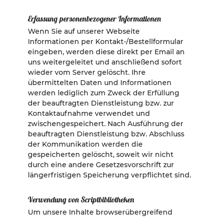
Erfassung personenbezogener Informationen
Wenn Sie auf unserer Webseite
Informationen per Kontakt-/Bestellformular
eingeben, werden diese direkt per Email an
uns weitergeleitet und anschließend sofort
wieder vom Server gelöscht. Ihre
übermittelten Daten und Informationen
werden lediglich zum Zweck der Erfüllung
der beauftragten Dienstleistung bzw. zur
Kontaktaufnahme verwendet und
zwischengespeichert. Nach Ausführung der
beauftragten Dienstleistung bzw. Abschluss
der Kommunikation werden die
gespeicherten gelöscht, soweit wir nicht
durch eine andere Gesetzesvorschrift zur
längerfristigen Speicherung verpflichtet sind.
Verwendung von Scriptbibliotheken
Um unsere Inhalte browserübergreifend