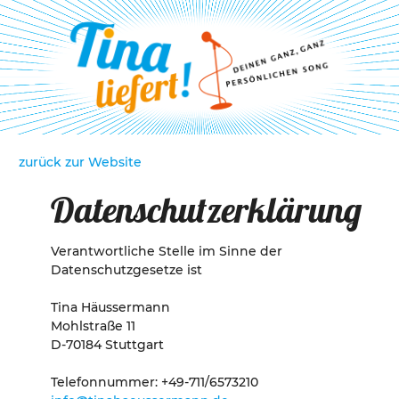
zurück zur Website
Datenschutzerklärung
Verantwortliche Stelle im Sinne der
Datenschutzgesetze ist
Tina Häussermann
Mohlstraße 11
D-70184 Stuttgart
Telefonnummer: +49-711/6573210