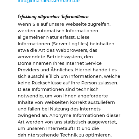
info@tinahaeussermann.de
Erfassung allgemeiner Informationen
Wenn Sie auf unsere Webseite zugreifen,
werden automatisch Informationen
allgemeiner Natur erfasst. Diese
Informationen (Server-Logfiles) beinhalten
etwa die Art des Webbrowsers, das
verwendete Betriebssystem, den
Domainnamen Ihres Internet Service
Providers und Ähnliches. Hierbei handelt es
sich ausschließlich um Informationen, welche
keine Rückschlüsse auf Ihre Person zulassen.
Diese Informationen sind technisch
notwendig, um von Ihnen angeforderte
Inhalte von Webseiten korrekt auszuliefern
und fallen bei Nutzung des Internets
zwingend an. Anonyme Informationen dieser
Art werden von uns statistisch ausgewertet,
um unseren Internetauftritt und die
dahinterstehende Technik zu optimieren.